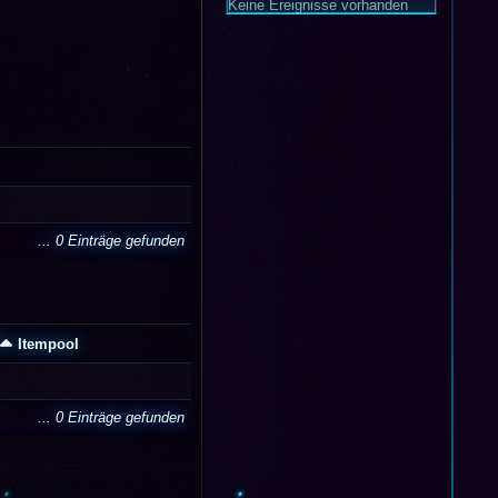
Keine Ereignisse vorhanden
... 0 Einträge gefunden
Itempool
... 0 Einträge gefunden